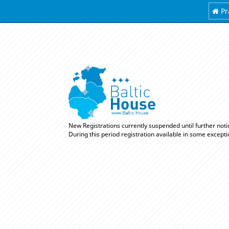
Pr
New Registrations currently suspended until further noti
During this period registration available in some except