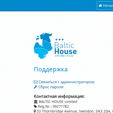
Нача
Поддержка
Связаться с администратором
Сброс пароля
Контактная информация:
BALTIC HOUSE Limited
Reg.Nr.: 09271782
33 Thornbridge Avenue, Swindon, SN3 2DA,