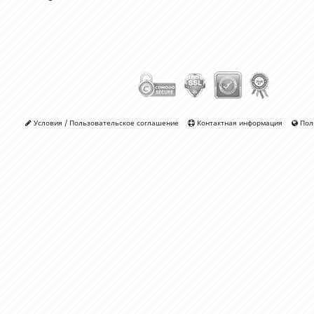
Условия / Пользовательское соглашение
Контактная информация
Пол