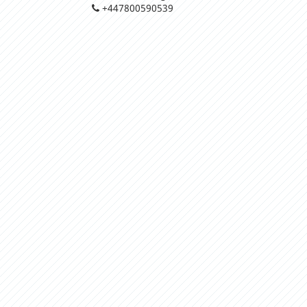
+447800590539