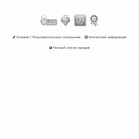
Условия / Пользовательское соглашение
Контактная информация
Полный список городов