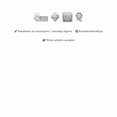
Noteikumi un nosacījumi / Lietotāja līgums
Kontaktinformācija
Pilnais pilsētu saraksts